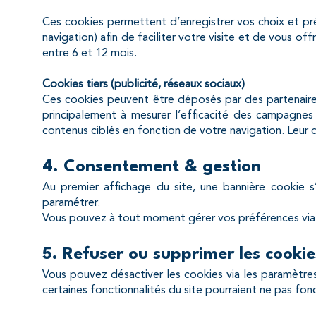
Ces cookies permettent d’enregistrer vos choix et pr
navigation) afin de faciliter votre visite et de vous of
entre 6 et 12 mois.
Cookies tiers (publicité, réseaux sociaux)
Ces cookies peuvent être déposés par des partenaire
principalement à mesurer l’efficacité des campagnes 
contenus ciblés en fonction de votre navigation. Leur 
4. Consentement & gestion
Au premier affichage du site, une bannière cookie s’
paramétrer.
Vous pouvez à tout moment gérer vos préférences via u
5. Refuser ou supprimer les cookie
Vous pouvez désactiver les cookies via les paramètres
certaines fonctionnalités du site pourraient ne pas fo