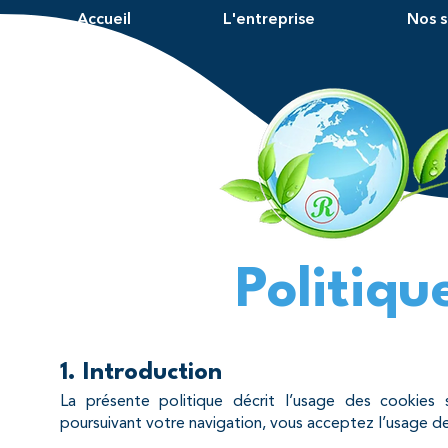
Accueil
L'entreprise
Nos s
Politiqu
1. Introduction
La présente politique décrit l’usage des cookies 
poursuivant votre navigation, vous acceptez l’usage d