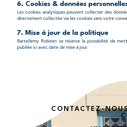
6. Cookies & données personnelle
Les cookies analytiques peuvent collecter des donné
directement collectée via les cookies sans votre cons
7. Mise à jour de la politique
Bartellemy Robinet se réserve la possibilité de mett
publiée ici avec date de mise à jour.
CONTACTEZ-NOUS
C