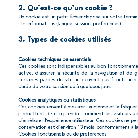
2. Qu’est-ce qu’un cookie ?
Un cookie est un petit fichier déposé sur votre termina
des informations (langue, session, préférences).
3. Types de cookies utilisés
Cookies techniques ou essentiels
Ces cookies sont indispensables au bon fonctionnemen
active, d’assurer la sécurité de la navigation et de g
certaines parties du site ne peuvent pas fonctionner
durée de votre session ou à quelques jours.
Cookies analytiques ou statistiques
Ces cookies servent à mesurer l’audience et la fréque
permettent de comprendre comment les visiteurs utili
d’améliorer l’expérience utilisateur. Ces cookies ne pe
conservation est d’environ 13 mois, conformément à la
Cookies fonctionnels ou de préférences