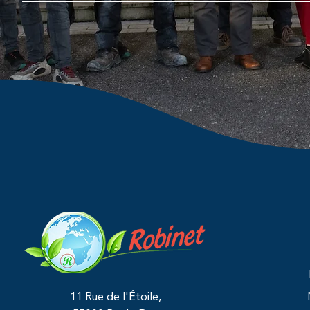
11 Rue de l'Étoile,