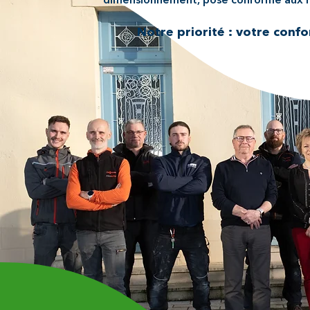
dimensionnement, pose conforme aux norm
Notre priorité : votre confo