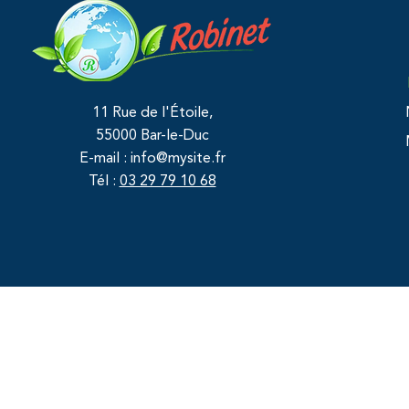
11 Rue de l'Étoile,
55000 Bar-le-Duc
E-mail :
info@mysite.fr
Tél :
03 29 79 10 68