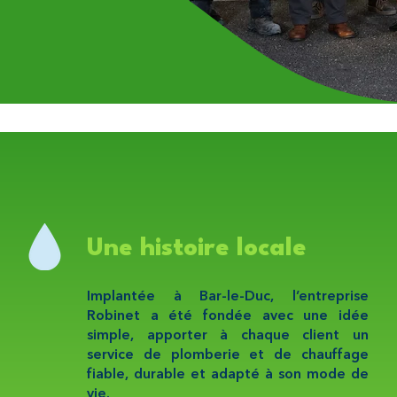
Une histoire locale
Implantée à Bar-le-Duc, l’entreprise
Robinet a été fondée avec une idée
simple, apporter à chaque client un
service de plomberie et de chauffage
fiable, durable et adapté à son mode de
vie.