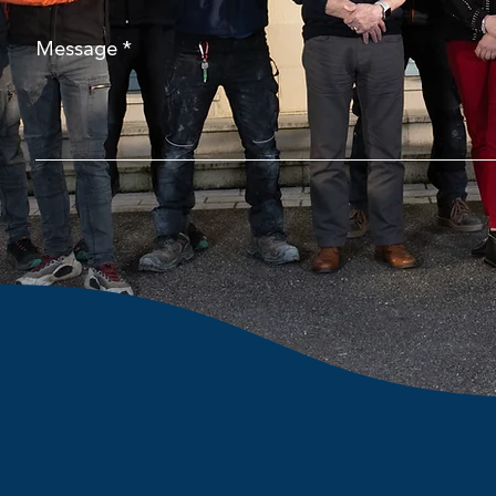
Message