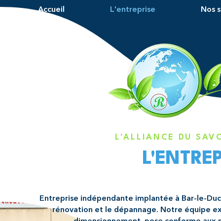
Accueil
L'entreprise
Nos s
L'ALLIANCE DU SAVO
L'ENTRE
Entreprise indépendante implantée à Bar-le-Duc, 
rénovation et le dépannage. Notre équipe e