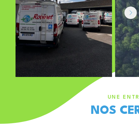
UNE ENTR
NOS CER