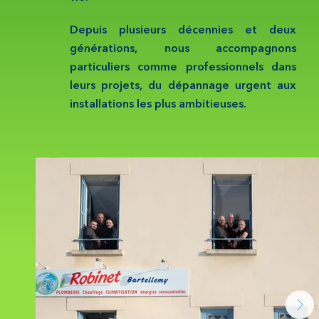
Depuis plusieurs décennies et deux
générations, nous accompagnons
particuliers comme professionnels dans
leurs projets, du dépannage urgent aux
installations les plus ambitieuses.