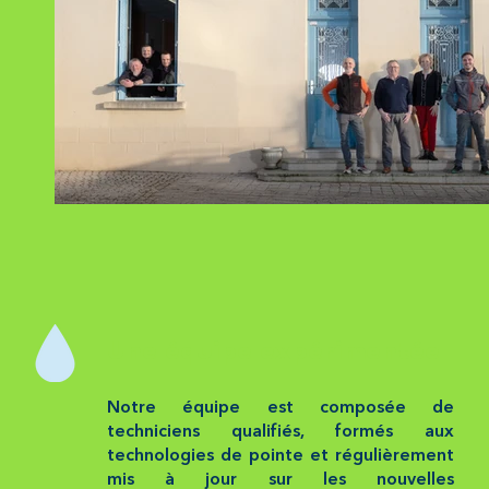
Une équipe expérimentée
Notre équipe est composée de
techniciens qualifiés, formés aux
technologies de pointe et régulièrement
mis à jour sur les nouvelles